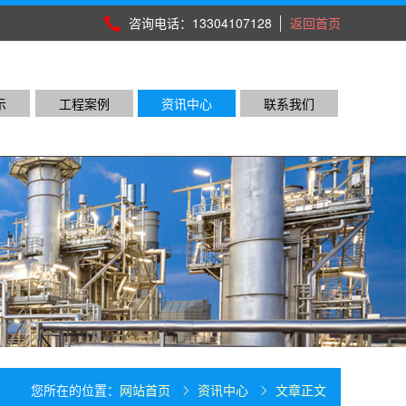
咨询电话：13304107128
返回首页
示
工程案例
资讯中心
联系我们
您所在的位置：
网站首页
资讯中心
文章正文