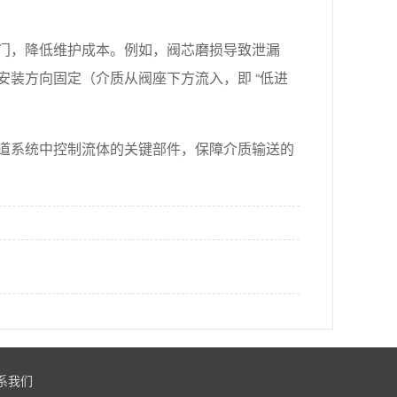
门，降低维护成本。例如，阀芯磨损导致泄漏
装方向固定（介质从阀座下方流入，即 “低进
道系统中控制流体的关键部件，保障介质输送的
系我们